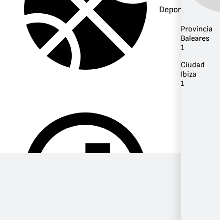
Deportes
Provincia
Baleares
1
Ciudad
Ibiza
1
Música