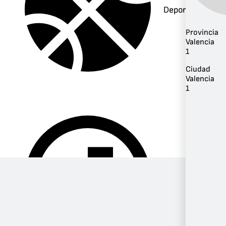
Deportes
Provincia
Valencia
1
Ciudad
Valencia
1
Música