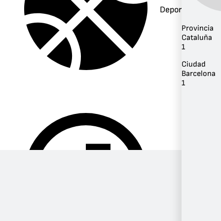
Deportes
Provincia
Cataluña
1
Ciudad
Barcelona
1
Música