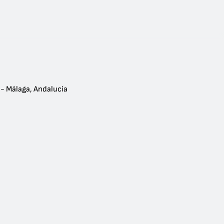
 - Málaga, Andalucía