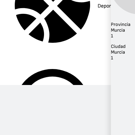
Deportes
Provincia
Murcia
1
Ciudad
Murcia
1
Música