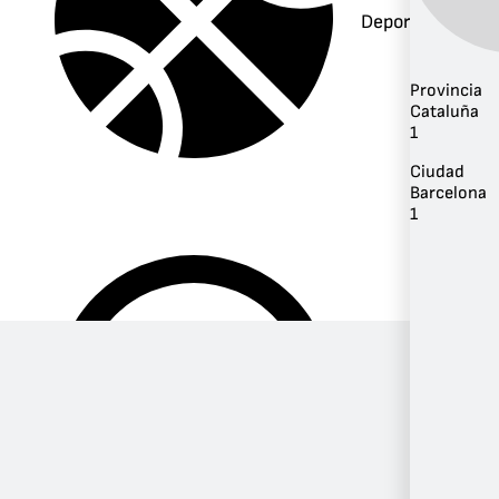
Deportes
Provincia
Cataluña
1
Ciudad
Barcelona
1
Música