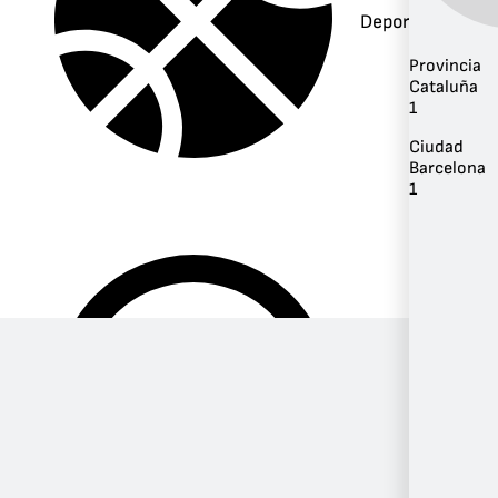
Deportes
Provincia
Cataluña
1
Ciudad
Barcelona
1
Música