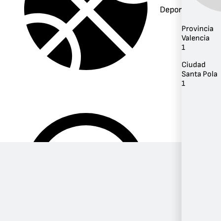
Deportes
Provincia
Valencia
1
Ciudad
Santa Pola
1
Música