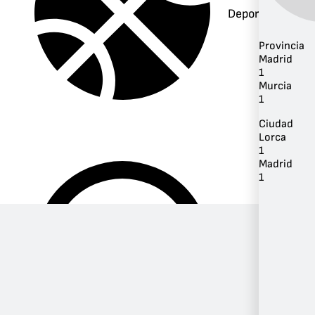
Deportes
Provincia
Madrid
1
Murcia
1
Ciudad
Lorca
1
Madrid
1
Música