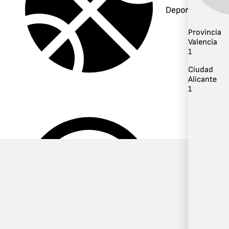
Deportes
Provincia
Valencia
1
Ciudad
Alicante
1
Música