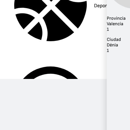
Deportes
Provincia
Valencia
1
Ciudad
Dénia
1
Música