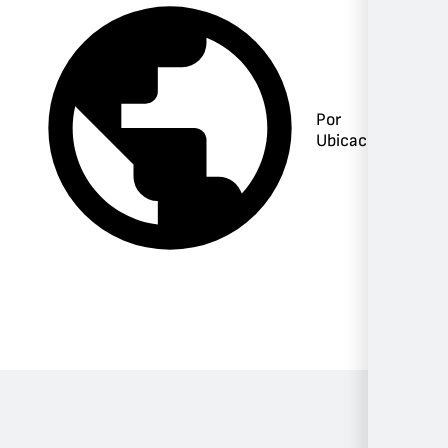
Por
Ubicación