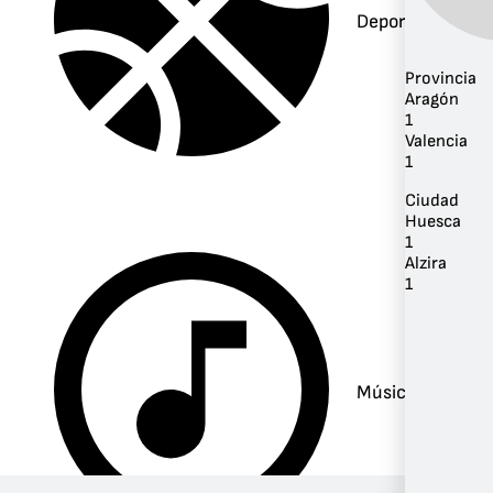
Deportes
Provincia
Aragón
1
Valencia
1
Ciudad
Huesca
1
Alzira
1
Música