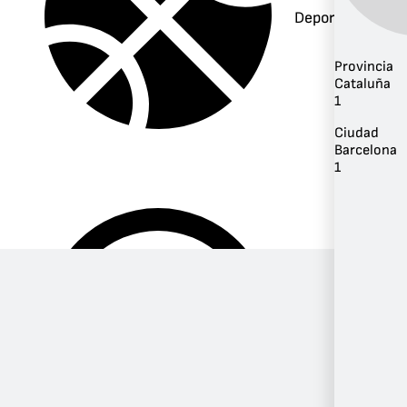
Deportes
Provincia
Cataluña
1
Ciudad
Barcelona
1
Música