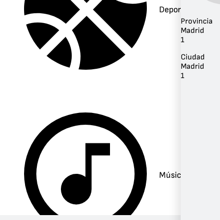
Deportes
Provincia
Madrid
1
Ciudad
Madrid
1
Música