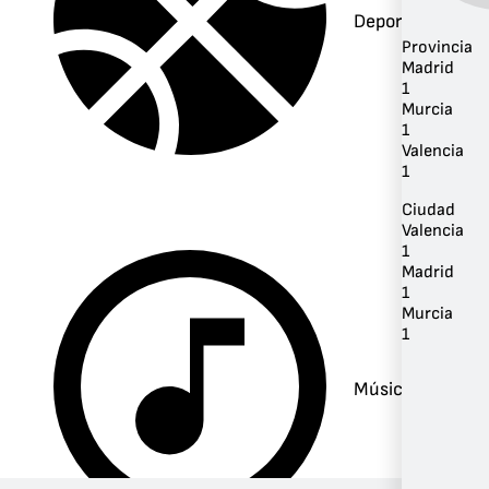
Deportes
Provincia
Madrid
1
Murcia
1
Valencia
1
Ciudad
Valencia
1
Madrid
1
Murcia
1
Música