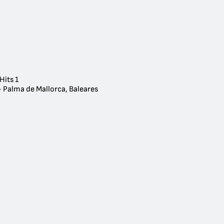
Hits 1
- Palma de Mallorca, Baleares