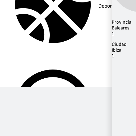
Deportes
Provincia
Baleares
1
Ciudad
Ibiza
1
Música