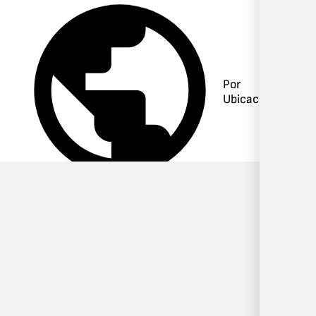
Por
Ubicación