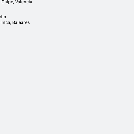
 Calpe, Valencia
dio
 Inca, Baleares