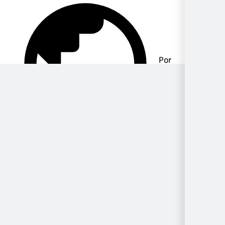
Por
Ubicación