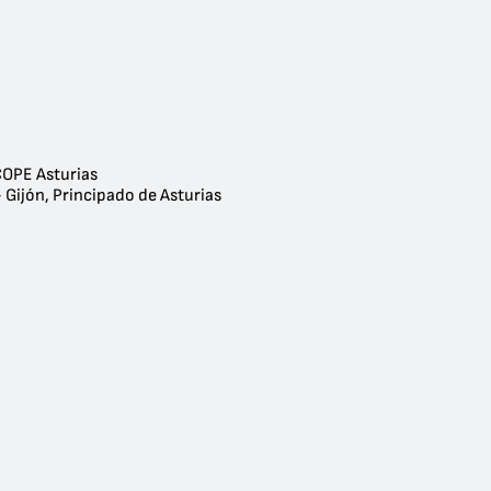
OPE Asturias
 Gijón, Principado de Asturias