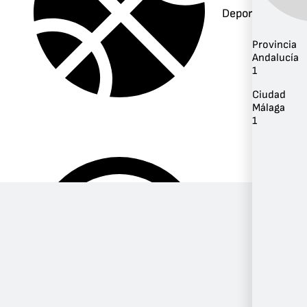
Deportes
Provincia
Andalucía
1
Ciudad
Málaga
1
Música