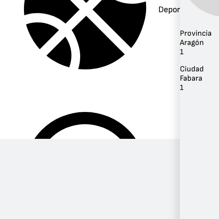
Deportes
Provincia
Aragón
1
Ciudad
Fabara
1
Música