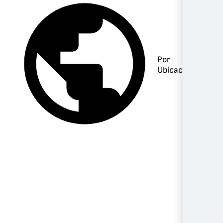
Por
Ubicación