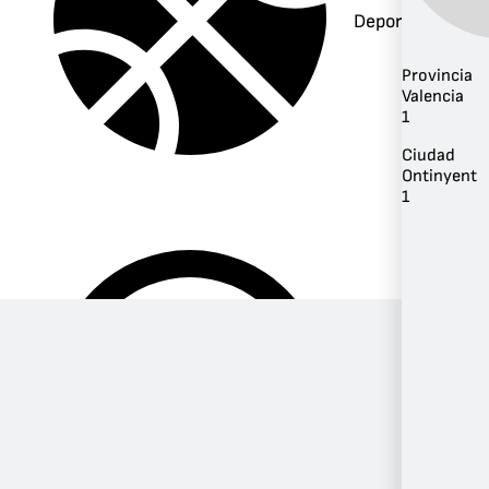
Deportes
Provincia
Valencia
1
Ciudad
Ontinyent
1
Música