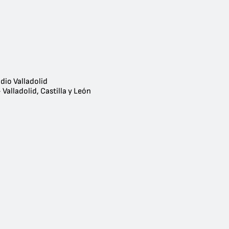
dio Valladolid
 Valladolid, Castilla y León