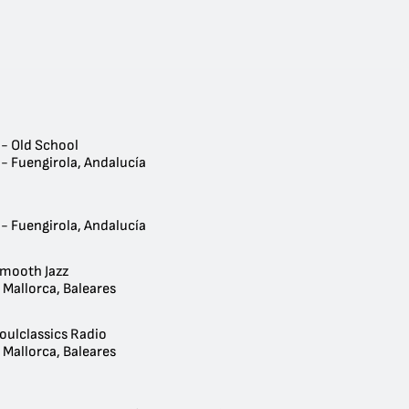
 - Old School
- Fuengirola, Andalucía
- Fuengirola, Andalucía
Smooth Jazz
 Mallorca, Baleares
oulclassics Radio
 Mallorca, Baleares