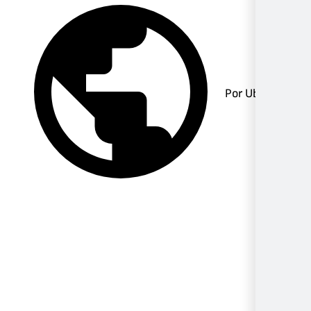
Por Ubicación