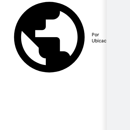
Por
Ubicación