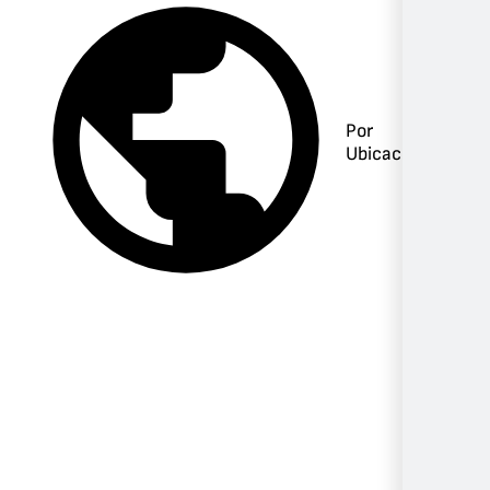
Por
Ubicación