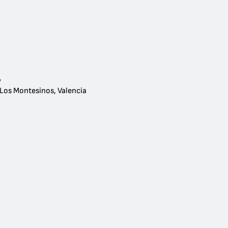
y
 Los Montesinos, Valencia