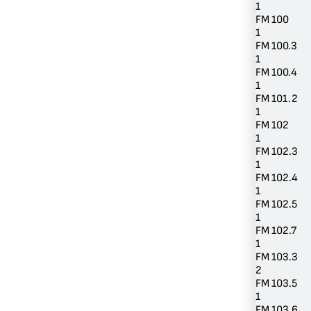
1
FM 100
1
FM 100.3
1
FM 100.4
1
FM 101.2
1
FM 102
1
FM 102.3
1
FM 102.4
1
FM 102.5
1
FM 102.7
1
FM 103.3
2
FM 103.5
1
FM 103.6