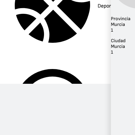
Deportes
Provincia
Murcia
1
Ciudad
Murcia
1
Música