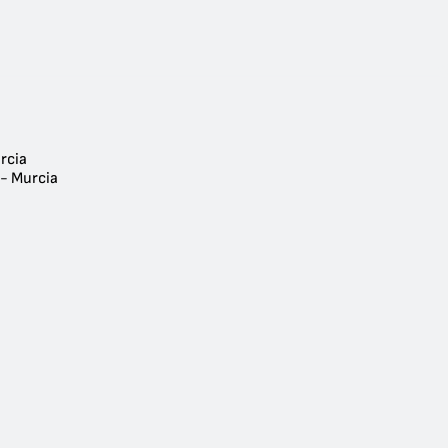
rcia
 - Murcia