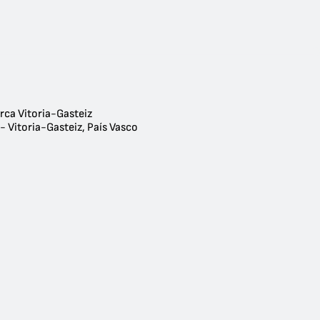
rca Vitoria-Gasteiz
- Vitoria-Gasteiz, País Vasco