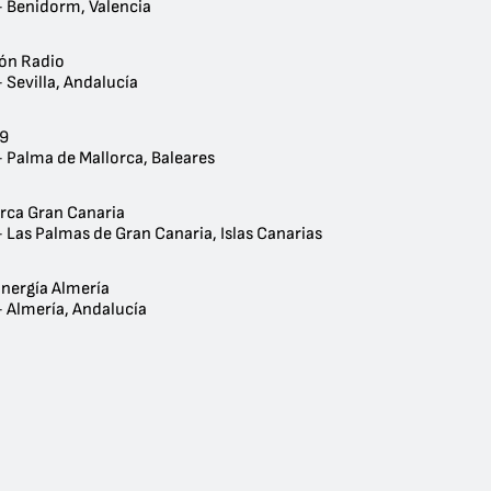
- Benidorm, Valencia
ión Radio
 Sevilla, Andalucía
39
- Palma de Mallorca, Baleares
rca Gran Canaria
 Las Palmas de Gran Canaria, Islas Canarias
nergía Almería
- Almería, Andalucía