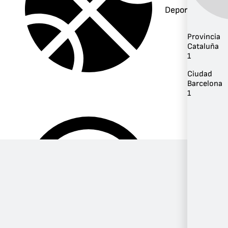
Deportes
Provincia
Cataluña
1
Ciudad
Barcelona
1
Música