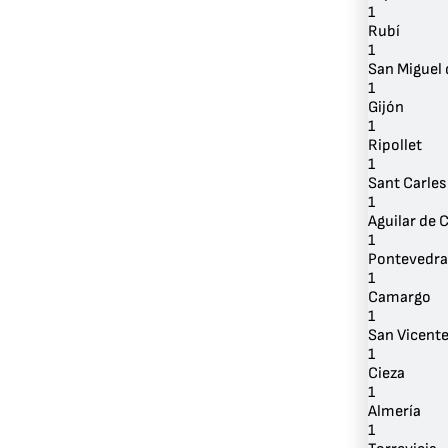
1
Rubí
1
San Miguel
1
Gijón
1
Ripollet
1
Sant Carles
1
Aguilar de
1
Pontevedra
1
Camargo
1
San Vicente
1
Cieza
1
Almería
1