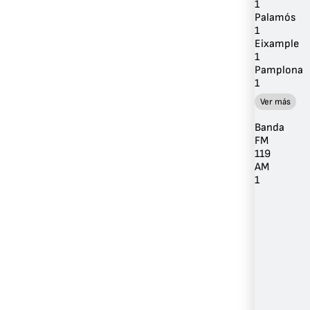
1
Palamós
1
Eixample
1
Pamplona
1
Ver más
Banda
FM
119
AM
1