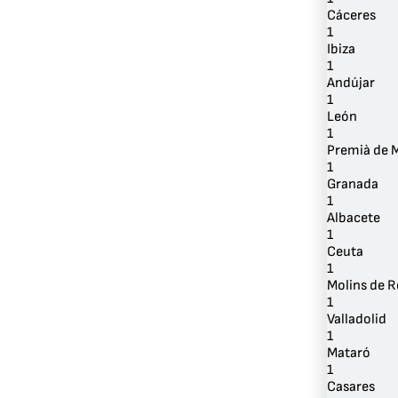
Cáceres
1
Ibiza
1
Andújar
1
León
1
Premià de 
1
Granada
1
Albacete
1
Ceuta
1
Molins de R
1
Valladolid
1
Mataró
1
Casares