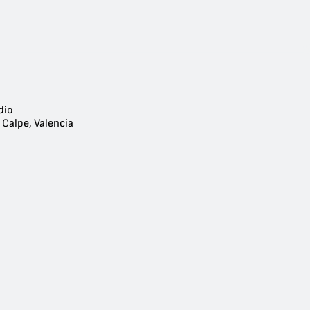
dio
 Calpe, Valencia