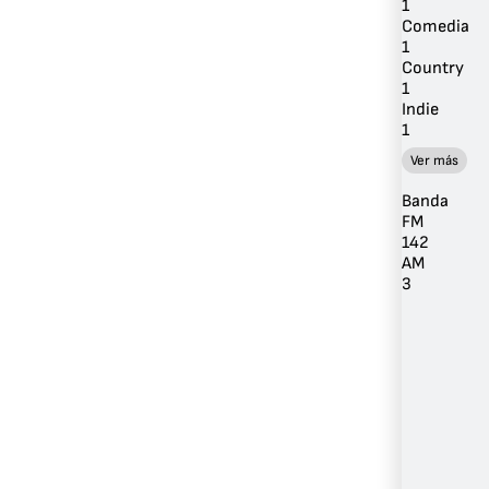
1
Comedia
1
Country
1
Indie
1
Ver más
Banda
FM
142
AM
3