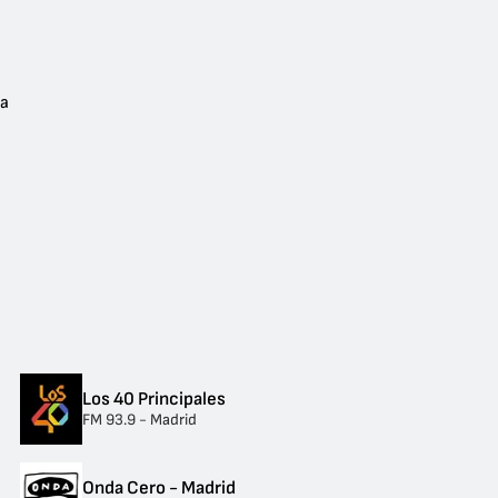
ña
Los 40 Principales
FM 93.9 - Madrid
Onda Cero - Madrid